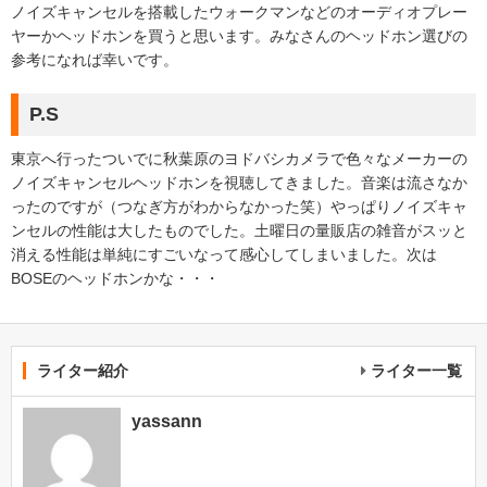
ノイズキャンセルを搭載したウォークマンなどのオーディオプレー
ヤーかヘッドホンを買うと思います。みなさんのヘッドホン選びの
参考になれば幸いです。
P.S
東京へ行ったついでに秋葉原のヨドバシカメラで色々なメーカーの
ノイズキャンセルヘッドホンを視聴してきました。音楽は流さなか
ったのですが（つなぎ方がわからなかった笑）やっぱりノイズキャ
ンセルの性能は大したものでした。土曜日の量販店の雑音がスッと
消える性能は単純にすごいなって感心してしまいました。次は
BOSEのヘッドホンかな・・・
ライター紹介
ライター一覧
yassann