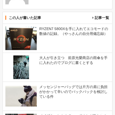
この人が書いた記事
記事一覧
RYZEN7 5800Xを手に入れてエコモードの
数値の記録。（やっさんの自分用備忘録）
大人が引き立つ 前原光榮商店の雨傘を手
に入れたのでブログに書くとする
メッセンジャーバッグでは片方の肩に負担
がかかって辛いのでバックパックを検討し
ている件