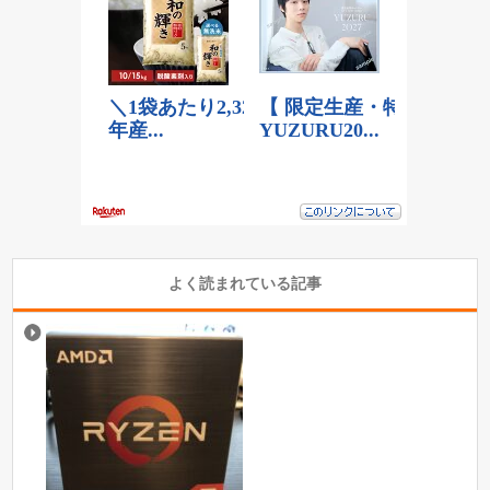
よく読まれている記事