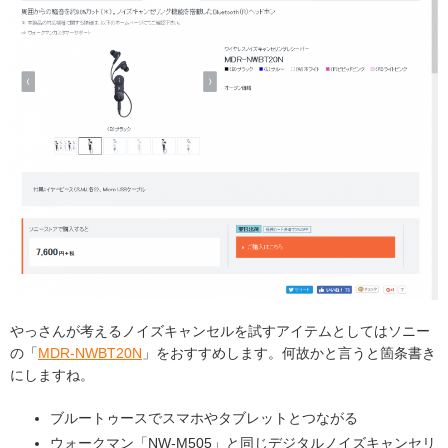
やっさんが考えるノイズキャンセルを試すアイテムとしてはソニー
の「
MDR-NWBT20N
」をおすすめします。何故かと言うと箇条書き
にしますね。
ブルートゥースでスマホやタブレットとつながる
ウォークマン「NW-M505」と同じデジタルノイズキャンセリ