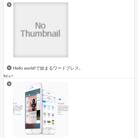
Hello world!で始まるワードプレス。
5ビュー