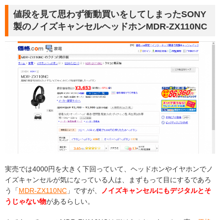
値段を見て思わず衝動買いをしてしまったSONY
製のノイズキャンセルヘッドホンMDR-ZX110NC
実売では4000円を大きく下回っていて、ヘッドホンやイヤホンでノ
イズキャンセルが気になっている人は、まずもって目にするであろ
う「
MDR-ZX110NC
」ですが、
ノイズキャンセルにもデジタルとそ
うじゃない物
があるらしい。