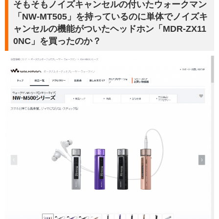
そもそもノイズキャンセルの付いたウォークマン
「NW-MT505」を持っているのに単体でノイズキ
ャンセルの機能がついたヘッドホン「MDR-ZX11
0NC」を買ったのか？