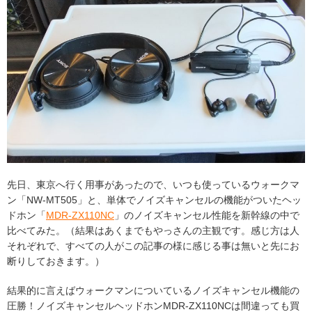
先日、東京へ行く用事があったので、いつも使っているウォークマ
ン「NW-MT505」と、単体でノイズキャンセルの機能がついたヘッ
ドホン「
MDR-ZX110NC
」のノイズキャンセル性能を新幹線の中で
比べてみた。（結果はあくまでもやっさんの主観です。感じ方は人
それぞれで、すべての人がこの記事の様に感じる事は無いと先にお
断りしておきます。）
結果的に言えばウォークマンについているノイズキャンセル機能の
圧勝！ノイズキャンセルヘッドホンMDR-ZX110NCは間違っても買