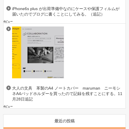
iPhone6s plus が出荷準備中なのにケースや保護フィルムが
届いたのでブログに書くことにしてみる。（追記）
4ビュー
大人の文具 革製のA4 ノートカバー maruman ニーモシ
ネA4パッドホルダーを買ったので記録を残すことにする。11
月28日追記
4ビュー
最近の投稿