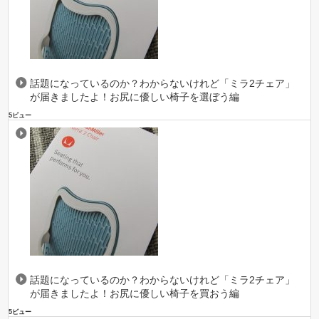
話題になっているのか？わからないけれど「ミラ2チェア」
が届きましたよ！お尻に優しい椅子を選ぼう編
5ビュー
話題になっているのか？わからないけれど「ミラ2チェア」
が届きましたよ！お尻に優しい椅子を買おう編
5ビュー