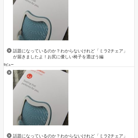
話題になっているのか？わからないけれど「ミラ2チェア」
が届きましたよ！お尻に優しい椅子を選ぼう編
5ビュー
話題になっているのか？わからないけれど「ミラ2チェア」