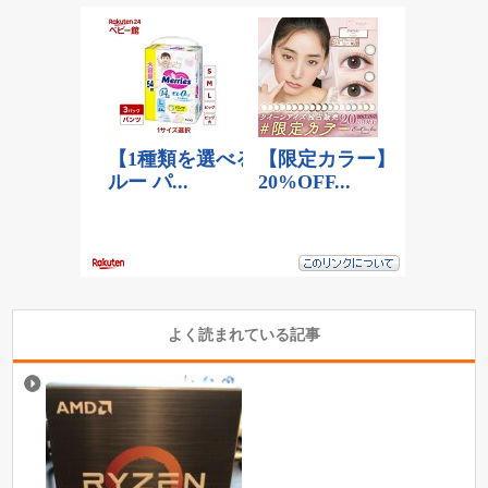
よく読まれている記事