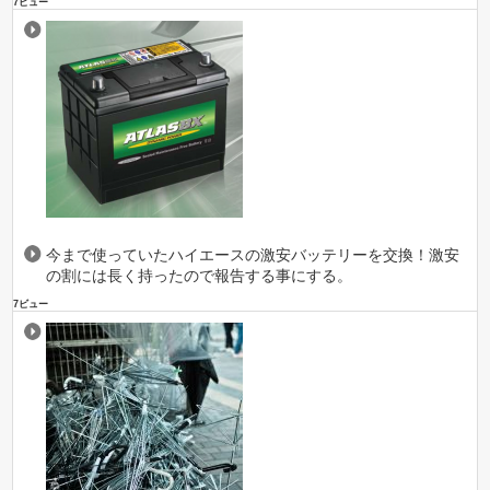
7ビュー
今まで使っていたハイエースの激安バッテリーを交換！激安
の割には長く持ったので報告する事にする。
7ビュー