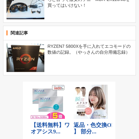
買ってはいけない！
関連記事
RYZEN7 5800Xを手に入れてエコモードの
数値の記録。（やっさんの自分用備忘録）