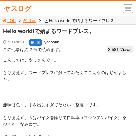
ヤスログ
TOP
独り言
Hello world!で始まるワードプレス。
Hello world!で始まるワードプレス。
yassann
2014/07/15
独り言
この記事は約 2 分で読めます。
2,591 Views
こんにちは、やっさんです。
とりあえず、ワードプレスに触ってみたくてこんなのはじめまし
た。
趣味は色々、手を出しすぎてただいま整理中です。
とりあえず、今はバイクを降りて自転車（マウンテンバイク）を
少々たしなみます。