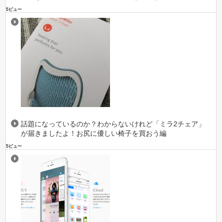
5ビュー
話題になっているのか？わからないけれど「ミラ2チェア」
が届きましたよ！お尻に優しい椅子を買おう編
5ビュー