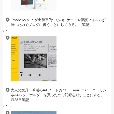
iPhone6s plus が出荷準備中なのにケースや保護フィルムが
届いたのでブログに書くことにしてみる。（追記）
4ビュー
大人の文具 革製のA4 ノートカバー maruman ニーモシ
ネA4パッドホルダーを買ったので記録を残すことにする。11
月28日追記
4ビュー