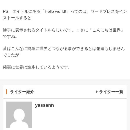
PS、タイトルにある「Hello world!」ってのは、ワードプレスをイン
ストールすると
勝手に表示されるタイトルらしいです。まさに「こんにちは世界」
ですね。
昔はこんなに簡単に世界とつながる事ができるとは創造もしません
でしたが
確実に世界は進歩しているようです。
ライター紹介
ライター一覧
yassann