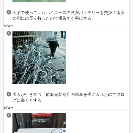
今まで使っていたハイエースの激安バッテリーを交換！激安
の割には長く持ったので報告する事にする。
7ビュー
大人が引き立つ 前原光榮商店の雨傘を手に入れたのでブロ
グに書くとする
6ビュー