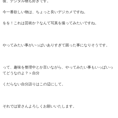
後、デジタル物も好きです。
今一番欲しい物は、ちょっと良いデジカメですね。
をを！これは芸術か？なんて写真を撮ってみたいですね。
やってみたい事がいっぱいありすぎて困った事になりそうです。
って、趣味を整理中とか言いながら、やってみたい事もいっぱいっ
てどうなのよ？＞自分
くだらない自分語りはこの辺にして。
それでは皆さんよろしくお願いいたします。